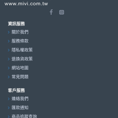
資訊服務
關於我們
服務條款
隱私權政策
退換貨政策
網站地圖
常見問題
客戶服務
連絡我們
匯款通知
商品追蹤查詢