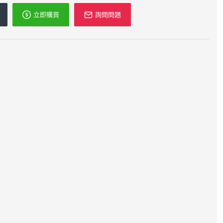
立即購買
詢問問題