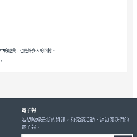
中的經典，也是許多人的回憶。
。
電子報
若想瞭解最新的資訊，和促銷活動，請訂閱我們的
電子報。
您