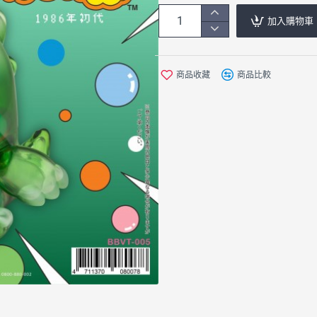
加入購物車
商品收藏
商品比較