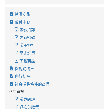
特價商品
會員中心
帳號資訊
更新密碼
常用地址
歷史訂單
下載商品
檢視購物車
進行結帳
符合搜尋條件的商品
商店資訊
常見問題
退換貨政策