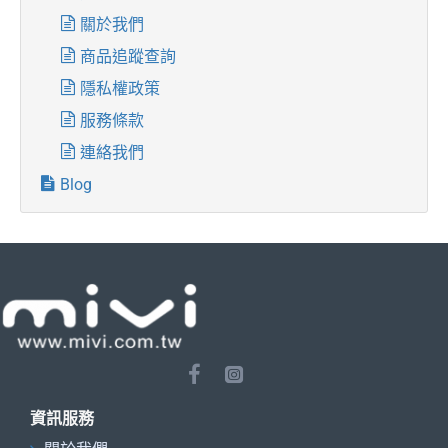
關於我們
商品追蹤查詢
隱私權政策
服務條款
連絡我們
Blog
資訊服務