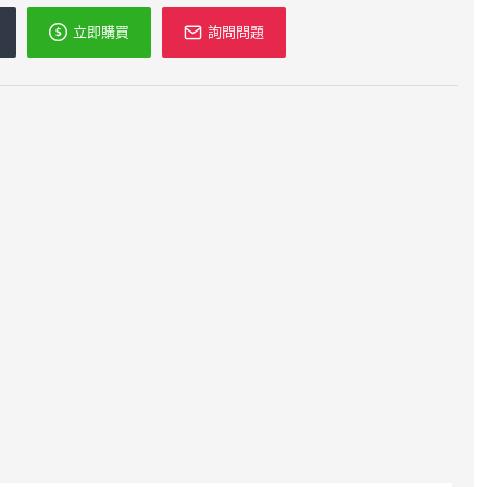
立即購買
詢問問題