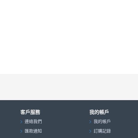
客戶服務
我的帳戶
連絡我們
我的帳戶
匯款通知
訂購記錄