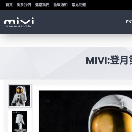
首頁
關於我們
連絡我們
匯款通知
常見問題
EN
MIVI:登月