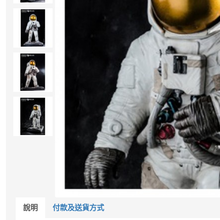
說明
付款及送貨方式