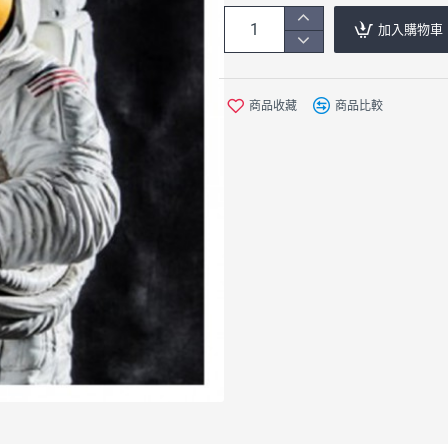
加入購物車
商品收藏
商品比較