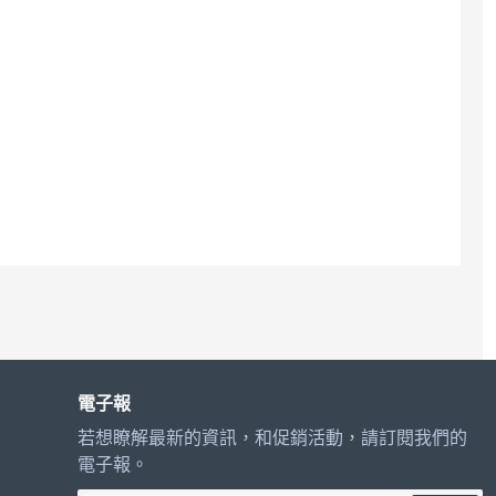
電子報
若想瞭解最新的資訊，和促銷活動，請訂閱我們的
電子報。