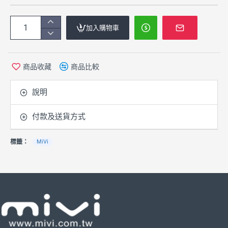
加入購物車
商品收藏
商品比較
說明
付款及送貨方式
標籤：
MiVi