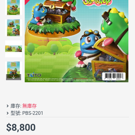
庫存:
無庫存
型號:
PBS-2201
$8,800