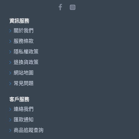
資訊服務
關於我們
服務條款
隱私權政策
退換貨政策
網站地圖
常見問題
客戶服務
連絡我們
匯款通知
商品追蹤查詢