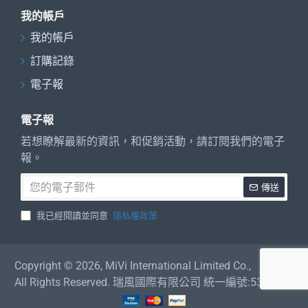
我的帳戶
我的帳戶
訂購記錄
電子報
電子報
若想瞭解最新的資訊，和促銷活動，請訂閱我們的電子
報。
您
傳送
的
電
我已經閱讀並同意
隱私權政策
子
郵
件
Copyright © 2026, MiVi International Limited Co.,
All Rights Reserved. 瑞風國際有限公司 統一編號:53542834