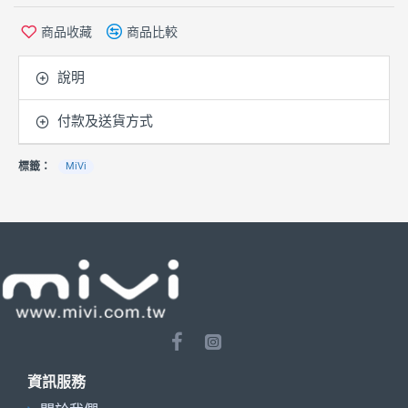
商品收藏
商品比較
說明
付款及送貨方式
標籤：
MiVi
資訊服務