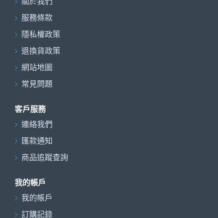
關於我們
服務條款
隱私權政策
退換貨政策
網站地圖
常見問題
客戶服務
連絡我們
匯款通知
商品追蹤查詢
我的帳戶
我的帳戶
訂購記錄