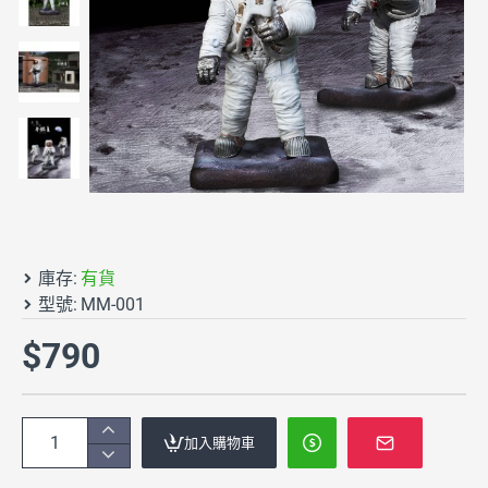
庫存:
有貨
型號:
MM-001
$790
加入購物車